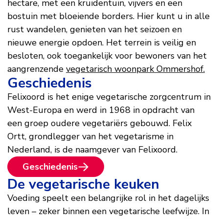
hectare, met een kruidentuin, vijvers en een
bostuin met bloeiende borders. Hier kunt u in alle
rust wandelen, genieten van het seizoen en
nieuwe energie opdoen. Het terrein is veilig en
besloten, ook toegankelijk voor bewoners van het
aangrenzende
vegetarisch woonpark Ommershof.
Geschiedenis
Felixoord is het enige vegetarische zorgcentrum in
West-Europa en werd in 1968 in opdracht van
een groep oudere vegetariërs gebouwd. Felix
Ortt, grondlegger van het vegetarisme in
Nederland, is de naamgever van Felixoord.
Geschiedenis
De vegetarische keuken
Voeding speelt een belangrijke rol in het dagelijks
leven – zeker binnen een vegetarische leefwijze. In