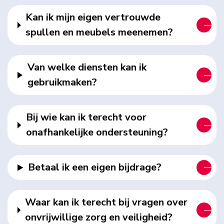
Kan ik mijn eigen vertrouwde
spullen en meubels meenemen?
Van welke diensten kan ik
gebruikmaken?
Bij wie kan ik terecht voor
onafhankelijke ondersteuning?
Betaal ik een eigen bijdrage?
Waar kan ik terecht bij vragen over
onvrijwillige zorg en veiligheid?