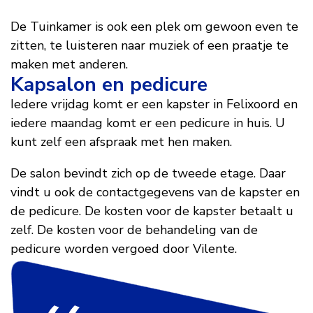
De Tuinkamer is ook een plek om gewoon even te
zitten, te luisteren naar muziek of een praatje te
maken met anderen.
Kapsalon en pedicure
Iedere vrijdag komt er een kapster in Felixoord en
iedere maandag komt er een pedicure in huis. U
kunt zelf een afspraak met hen maken.
De salon bevindt zich op de tweede etage. Daar
vindt u ook de contactgegevens van de kapster en
de pedicure. De kosten voor de kapster betaalt u
zelf. De kosten voor de behandeling van de
pedicure worden vergoed door Vilente.