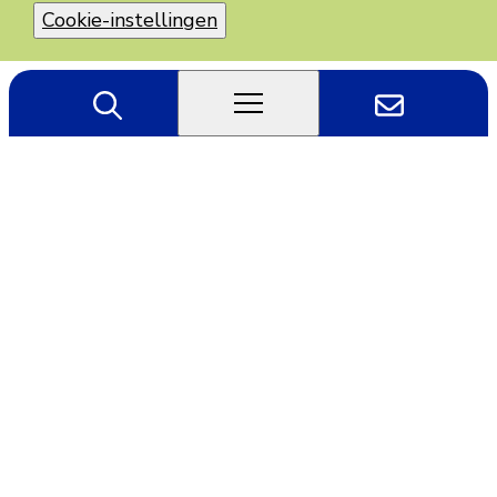
Cookie-instellingen