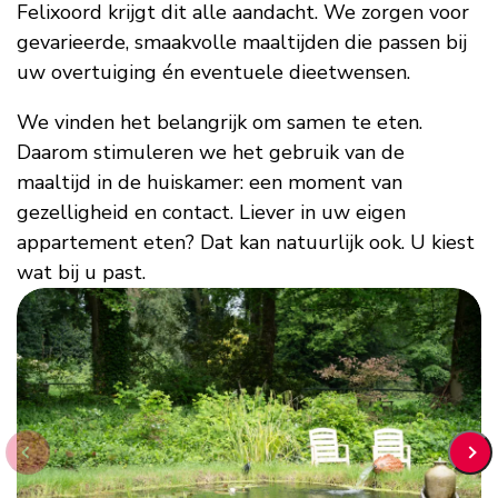
Felixoord krijgt dit alle aandacht. We zorgen voor
gevarieerde, smaakvolle maaltijden die passen bij
uw overtuiging én eventuele dieetwensen.
We vinden het belangrijk om samen te eten.
Daarom stimuleren we het gebruik van de
maaltijd in de huiskamer: een moment van
gezelligheid en contact. Liever in uw eigen
appartement eten? Dat kan natuurlijk ook. U kiest
wat bij u past.