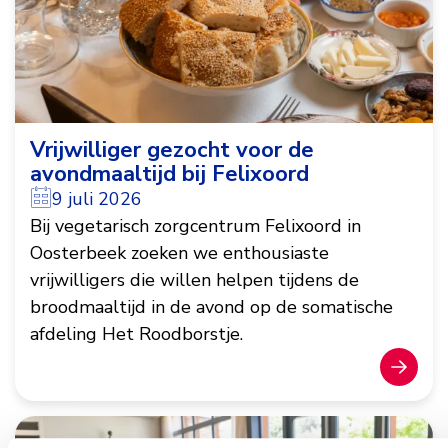
Vrijwilliger gezocht voor de
avondmaaltijd bij Felixoord
9 juli 2026
Bij vegetarisch zorgcentrum Felixoord in
Oosterbeek zoeken we enthousiaste
vrijwilligers die willen helpen tijdens de
broodmaaltijd in de avond op de somatische
afdeling Het Roodborstje.