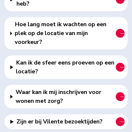
heb?
Hoe lang moet ik wachten op een
plek op de locatie van mijn
voorkeur?
Kan ik de sfeer eens proeven op een
locatie?
Waar kan ik mij inschrijven voor
wonen met zorg?
Zijn er bij Vilente bezoektijden?