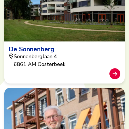
De Sonnenberg
Sonnenberglaan 4
6861 AM Oosterbeek