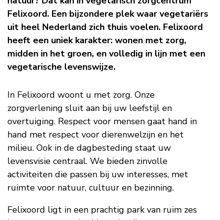
natuur? Dat kan in vegetarisch zorgcentrum
Felixoord. Een bijzondere plek waar vegetariërs
uit heel Nederland zich thuis voelen. Felixoord
heeft een uniek karakter: wonen met zorg,
midden in het groen, en volledig in lijn met een
vegetarische levenswijze.
In Felixoord woont u met zorg. Onze
zorgverlening sluit aan bij uw leefstijl en
overtuiging. Respect voor mensen gaat hand in
hand met respect voor dierenwelzijn en het
milieu. Ook in de dagbesteding staat uw
levensvisie centraal. We bieden zinvolle
activiteiten die passen bij uw interesses, met
ruimte voor natuur, cultuur en bezinning.
Felixoord ligt in een prachtig park van ruim zes