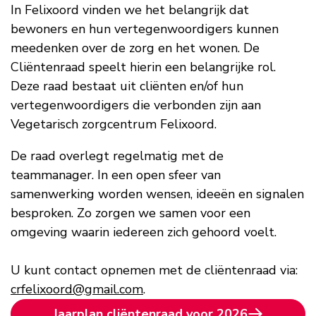
In Felixoord vinden we het belangrijk dat
bewoners en hun vertegenwoordigers kunnen
meedenken over de zorg en het wonen. De
Cliëntenraad speelt hierin een belangrijke rol.
Deze raad bestaat uit cliënten en/of hun
vertegenwoordigers die verbonden zijn aan
Vegetarisch zorgcentrum Felixoord.
De raad overlegt regelmatig met de
teammanager. In een open sfeer van
samenwerking worden wensen, ideeën en signalen
besproken. Zo zorgen we samen voor een
omgeving waarin iedereen zich gehoord voelt.
U kunt contact opnemen met de cliëntenraad via:
crfelixoord@gmail.com
.
Jaarplan cliëntenraad voor 2026