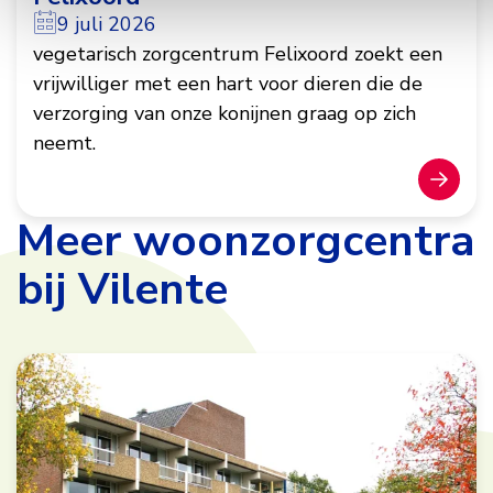
9 juli 2026
vegetarisch zorgcentrum Felixoord zoekt een
vrijwilliger met een hart voor dieren die de
verzorging van onze konijnen graag op zich
neemt.
Meer woonzorgcentra
bij Vilente