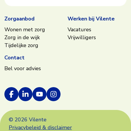
Zorgaanbod
Werken bij Vilente
Wonen met zorg
Vacatures
Zorg in de wijk
Vrijwilligers
Tijdelijke zorg
Contact
Bel voor advies
© 2026 Vilente
Privacybeleid & disclaimer