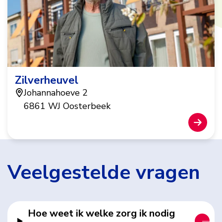
Zilverheuvel
Johannahoeve 2
6861 WJ Oosterbeek
Veelgestelde vragen
Hoe weet ik welke zorg ik nodig