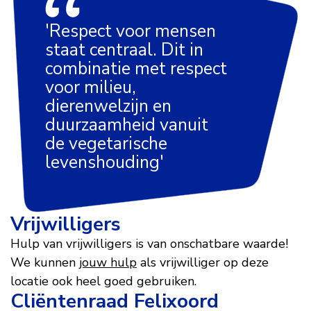
'Respect voor mensen
staat centraal. Dit in
combinatie met respect
voor milieu,
dierenwelzijn en
duurzaamheid vanuit
de vegetarische
levenshouding'
Vrijwilligers
Hulp van vrijwilligers is van onschatbare waarde!
We kunnen
jouw hulp
als vrijwilliger op deze
locatie ook heel goed gebruiken.
Cliëntenraad Felixoord