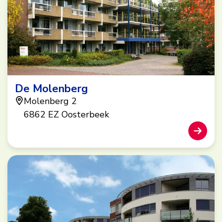
De Molenberg
Molenberg 2
6862 EZ Oosterbeek