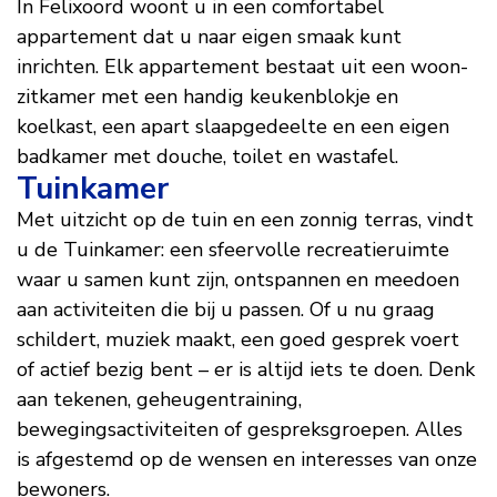
In Felixoord woont u in een comfortabel
appartement dat u naar eigen smaak kunt
inrichten. Elk appartement bestaat uit een woon-
zitkamer met een handig keukenblokje en
koelkast, een apart slaapgedeelte en een eigen
badkamer met douche, toilet en wastafel.
Tuinkamer
Met uitzicht op de tuin en een zonnig terras, vindt
u de Tuinkamer: een sfeervolle recreatieruimte
waar u samen kunt zijn, ontspannen en meedoen
aan activiteiten die bij u passen. Of u nu graag
schildert, muziek maakt, een goed gesprek voert
of actief bezig bent – er is altijd iets te doen. Denk
aan tekenen, geheugentraining,
bewegingsactiviteiten of gespreksgroepen. Alles
is afgestemd op de wensen en interesses van onze
bewoners.