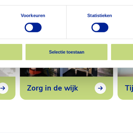
Voorkeuren
Statistieken
Selectie toestaan
Zorg in de wijk
Ti