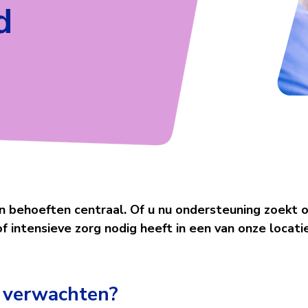
d
od
n behoeften centraal. Of u nu ondersteuning zoekt 
f intensieve zorg nodig heeft in een van onze locatie
 verwachten?