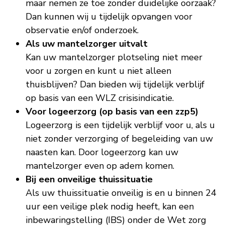
maar nemen ze toe zonder duidelijke oorzaak?
Dan kunnen wij u tijdelijk opvangen voor
observatie en/of onderzoek.
Als uw mantelzorger uitvalt
Kan uw mantelzorger plotseling niet meer
voor u zorgen en kunt u niet alleen
thuisblijven? Dan bieden wij tijdelijk verblijf
op basis van een WLZ
crisisindicatie.
Voor logeerzorg (op basis van een zzp5)
Logeerzorg is een tijdelijk verblijf voor u, als u
niet zonder verzorging of begeleiding van uw
naasten kan. Door logeerzorg kan uw
mantelzorger even op adem komen.
Bij een onveilige thuissituatie
Als uw thuissituatie onveilig is
en u
binnen 24
uur een veilige plek nodig heeft, kan een
inbewaringstelling (IBS) onder de Wet zorg