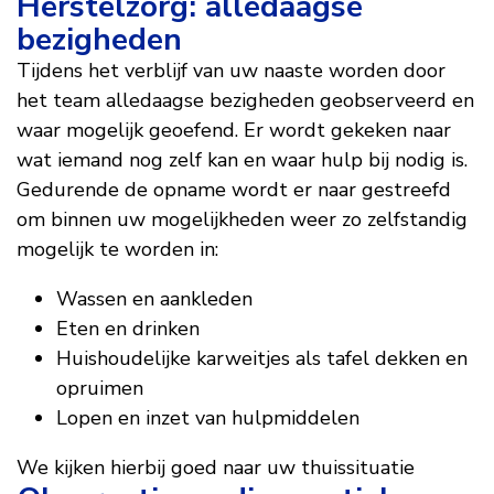
Herstelzorg: alledaagse
bezigheden
Tijdens het verblijf van uw naaste worden door
het team alledaagse bezigheden geobserveerd en
waar mogelijk geoefend. Er wordt gekeken naar
wat iemand nog zelf kan en waar hulp bij nodig is.
Gedurende de opname wordt er naar gestreefd
om binnen uw mogelijkheden weer zo zelfstandig
mogelijk te worden in:
Wassen en aankleden
Eten en drinken
Huishoudelijke karweitjes als tafel dekken en
opruimen
Lopen en inzet van hulpmiddelen
We kijken hierbij goed naar uw thuissituatie