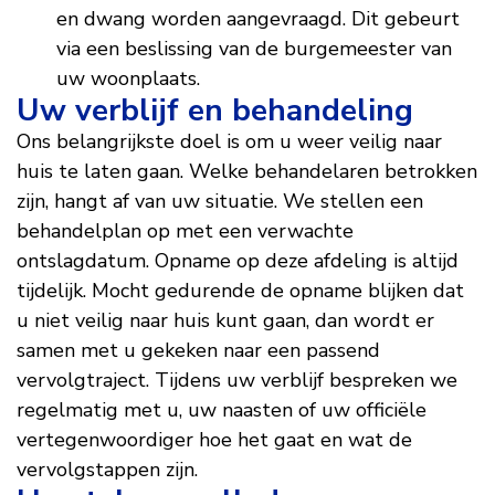
en dwang worden aangevraagd. Dit gebeurt
via een beslissing van de burgemeester van
uw woonplaats.
Uw verblijf en behandeling
Ons belangrijkste doel is om u weer veilig naar
huis te laten gaan. Welke behandelaren betrokken
zijn, hangt af van uw situatie. We stellen een
behandelplan op met een verwachte
ontslagdatum. Opname op deze afdeling is altijd
tijdelijk. Mocht gedurende de opname blijken dat
u niet veilig naar huis kunt gaan, dan wordt er
samen met u gekeken naar een passend
vervolgtraject. Tijdens uw verblijf bespreken we
regelmatig met u, uw naasten of uw officiële
vertegenwoordiger hoe het gaat en wat de
vervolgstappen zijn.