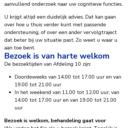
aanvullend onderzoek naar uw cognitieve functies.
U krijgt altijd een duidelijk advies. Dat kan gaan
over hoe u thuis verder kunt met passende
ondersteuning, of over een ander vervolgtraject
dat beter bij uw situatie past. Zo weet u waar u
aan toe bent.
Bezoek is van harte welkom
De bezoektijden van Afdeling 10 zijn:
Doordeweeks van 14.00 tot 17.00 uur en van
19.00 tot 21.00 uur
In het weekend van 11.00 tot 12.00 uur, van
14.00 tot 17.00 uur en van 19.00 tot 21.00
uur
Bezoek is welkom, behandeling gaat voor