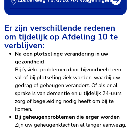
Costerweg 75, 6702 AA Wageningen
Er zijn verschillende redenen
om tijdelijk op Afdeling 10 te
verblijven:
Na een plotselinge verandering in uw
gezondheid
Bij fysieke problemen door bijvoorbeeld een
val of bij plotseling ziek worden, waarbij uw
gedrag of geheugen verandert. Of als er al
sprake is van dementie en u tijdelijk 24-uurs
zorg of begeleiding nodig heeft om bij te
komen.
Bij geheugenproblemen die erger worden
Zijn uw geheugenklachten al langer aanwezig,