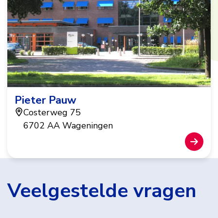
Pieter Pauw
Costerweg 75
6702 AA Wageningen
Veelgestelde vragen