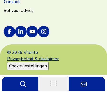
Contact
Bel voor advies
© 2026 Vilente
Privacybeleid & disclaimer
Cookie-instellingen