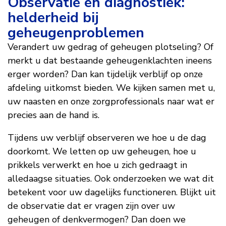
Observatie en diagnostiek:
helderheid bij
geheugenproblemen
Verandert uw gedrag of geheugen plotseling? Of
merkt u dat bestaande geheugenklachten ineens
erger worden? Dan kan tijdelijk verblijf op onze
afdeling uitkomst bieden. We kijken samen met u,
uw naasten en onze zorgprofessionals naar wat er
precies aan de hand is.
Tijdens uw verblijf observeren we hoe u de dag
doorkomt. We letten op uw geheugen, hoe u
prikkels verwerkt en hoe u zich gedraagt in
alledaagse situaties. Ook onderzoeken we wat dit
betekent voor uw dagelijks functioneren. Blijkt uit
de observatie dat er vragen zijn over uw
geheugen of denkvermogen? Dan doen we