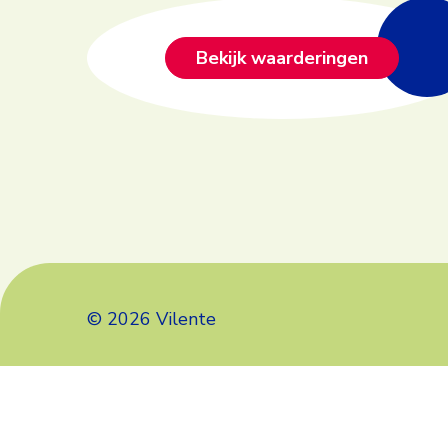
Bekijk waarderingen
© 2026 Vilente