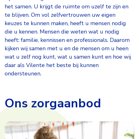
het samen. U krijgt de ruimte om uzelf te zijn en
te blijven. Om vol zelfvertrouwen uw eigen
keuzes te kunnen maken, heeft u mensen nodig
die u kennen. Mensen die weten wat u nodig
heeft: familie, kennissen en professionals. Daarom
kijken wij samen met u en de mensen om u heen
wat u zelf nog kunt, wat u samen kunt en hoe wij
daar als Vilente het beste bij kunnen
ondersteunen.
Homepage
Ons zorgaanbod