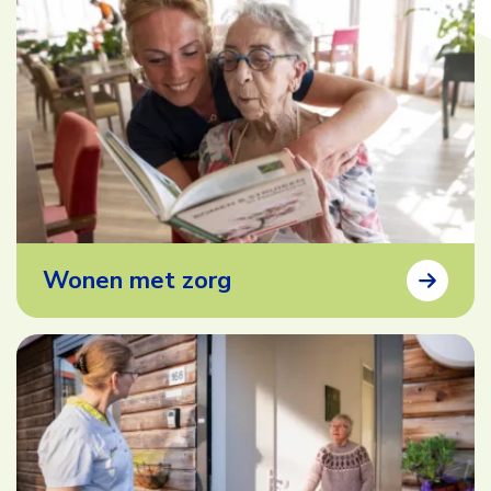
Wonen met zorg