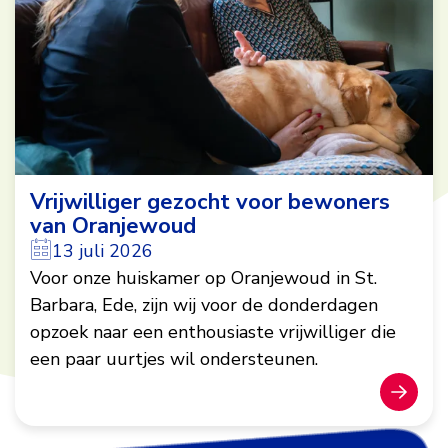
Vrijwilliger gezocht voor bewoners
van Oranjewoud
13 juli 2026
Voor onze huiskamer op Oranjewoud in St.
Barbara, Ede, zijn wij voor de donderdagen
opzoek naar een enthousiaste vrijwilliger die
een paar uurtjes wil ondersteunen.