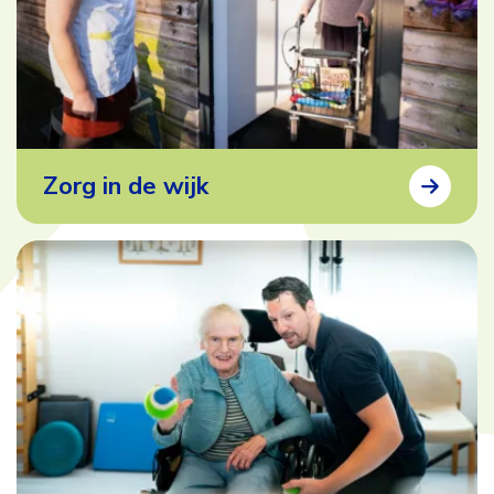
Zorg in de wijk