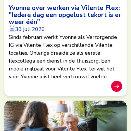
Yvonne over werken via Vilente Flex:
"Iedere dag een opgelost tekort is er
weer één"
30 juli 2026
Sinds februari werkt Yvonne als Verzorgende
IG via Vilente Flex op verschillende Vilente
locaties. Onlangs draaide ze als eerste
flexcollega een dienst in de thuiszorg. Een
mooie mijlpaal voor Vilente Flex, terwijl het
voor Yvonne juist heel vertrouwd voelde.