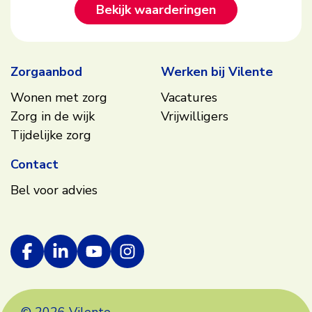
Bekijk waarderingen
Zorgaanbod
Werken bij Vilente
Wonen met zorg
Vacatures
Zorg in de wijk
Vrijwilligers
Tijdelijke zorg
Contact
Bel voor advies