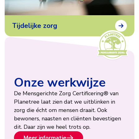
Tijdelijke zorg
Onze werkwijze
De Mensgerichte Zorg Certificering® van
Planetree laat zien dat we uitblinken in
zorg die écht om mensen draait. Ook
bewoners, naasten en cliënten bevestigen
dit. Daar zijn we heel trots op.
Meer informatie