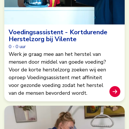
Voedingsassistent - Kortdurende
Herstelzorg bij Vilente
0 - 0 uur
Werk je graag mee aan het herstel van
mensen door middel van goede voeding?
Voor de korte herstelzorg zoeken wij een
oproep Voedingsassistent met affiniteit
voor gezonde voeding zodat het herstel
van de mensen bevorderd wordt.