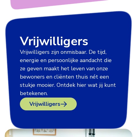
Vrijwilligers
Vrijwilligers zijn onmisbaar. De tijd,
energie en persoonlijke aandacht die
ze geven maakt het leven van onze
bewoners en cliënten thuis nét een
stukje mooier. Ontdek hier wat jij kunt
betekenen.
Vrijwilligers