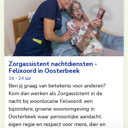
Zorgassistent nachtdiensten -
Felixoord in Oosterbeek
16 - 24 uur
Ben jij graag van betekenis voor anderen?
Kom dan werken als Zorgassistent in de
nacht bij woonlocatie Felixoord: een
bijzondere, groene woonomgeving in
Oosterbeek waar persoonlijke aandacht,
eigen regie en respect voor mens, dier en