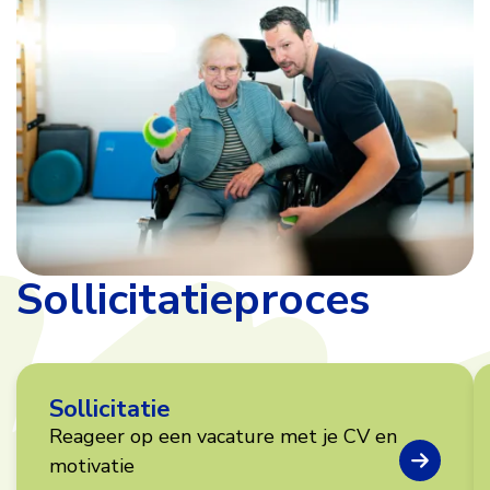
Sollicitatieproces
Sollicitatie
Reageer op een vacature met je CV en
motivatie