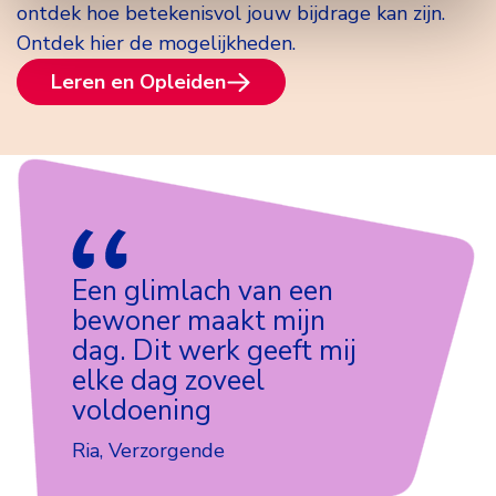
ontdek hoe betekenisvol jouw bijdrage kan zijn.
Ontdek hier de mogelijkheden.
Leren en Opleiden
Een glimlach van een
bewoner maakt mijn
dag. Dit werk geeft mij
elke dag zoveel
voldoening
Ria, Verzorgende