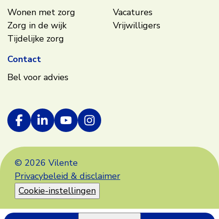
Wonen met zorg
Vacatures
Zorg in de wijk
Vrijwilligers
Tijdelijke zorg
Contact
Bel voor advies
© 2026 Vilente
Privacybeleid & disclaimer
Cookie-instellingen