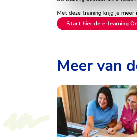
Met deze training krijg je meer 
Start hier de e-learning 
Meer van d