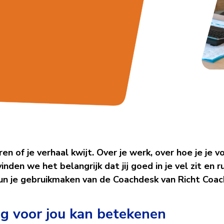
k
 of je verhaal kwijt. Over je werk, over hoe je je v
vinden we het belangrijk dat jij goed in je vel zit en 
n je gebruikmaken van de Coachdesk van Richt Coac
g voor jou kan betekenen