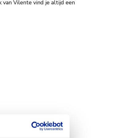
 van Vilente vind je altijd een