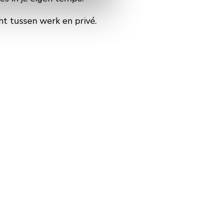
cht tussen werk en privé.