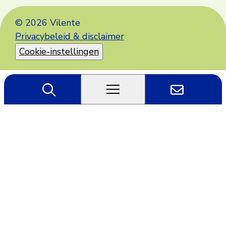
© 2026 Vilente
Privacybeleid & disclaimer
Cookie-instellingen