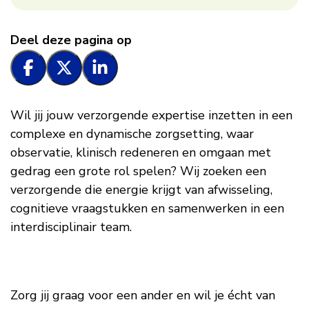
Deel deze pagina op
Wil jij jouw verzorgende expertise inzetten in een
complexe en dynamische zorgsetting, waar
observatie, klinisch redeneren en omgaan met
gedrag een grote rol spelen? Wij zoeken een
verzorgende die energie krijgt van afwisseling,
cognitieve vraagstukken en samenwerken in een
interdisciplinair team.
Zorg jij graag voor een ander en wil je écht van