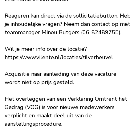
Reageren kan direct via de sollicitatiebutton. Heb
je inhoudelijke vragen? Neem dan contact op met
teammanager Minou Rutgers (06-82489755).
Wil je meer info over de locatie?
https://www.vilente.nl/locaties/zilverheuvel
Acquisitie naar aanleiding van deze vacature
wordt niet op prijs gesteld.
Het overleggen van een Verklaring Omtrent het
Gedrag (VOG) is voor nieuwe medewerkers
verplicht en maakt deel uit van de
aanstellingsprocedure.