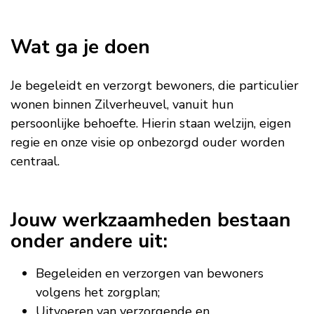
Wat ga je doen
Je begeleidt en verzorgt bewoners, die particulier
wonen binnen Zilverheuvel, vanuit hun
persoonlijke behoefte. Hierin staan welzijn, eigen
regie en onze visie op onbezorgd ouder worden
centraal.
Jouw werkzaamheden bestaan
onder andere uit:
Begeleiden en verzorgen van bewoners
volgens het zorgplan;
Uitvoeren van verzorgende en