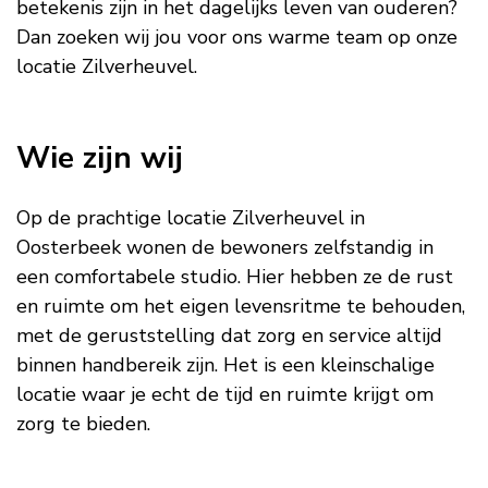
betekenis zijn in het dagelijks leven van ouderen?
Dan zoeken wij jou voor ons warme team op onze
locatie Zilverheuvel.
Wie zijn wij
Op de prachtige locatie Zilverheuvel in
Oosterbeek wonen de bewoners zelfstandig in
een comfortabele studio. Hier hebben ze de rust
en ruimte om het eigen levensritme te behouden,
met de geruststelling dat zorg en service altijd
binnen handbereik zijn. Het is een kleinschalige
locatie waar je echt de tijd en ruimte krijgt om
zorg te bieden.