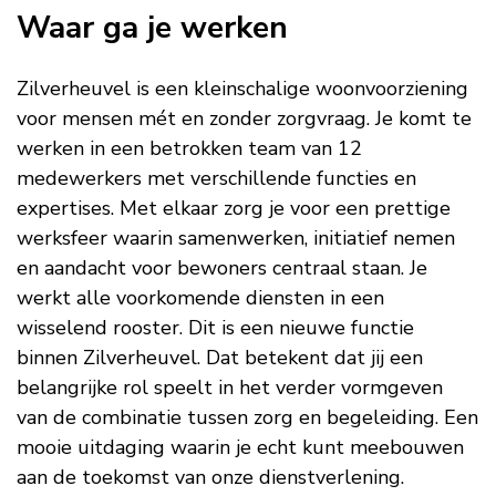
Waar ga je werken
Zilverheuvel is een kleinschalige woonvoorziening
voor mensen mét en zonder zorgvraag. Je komt te
werken in een betrokken team van 12
medewerkers met verschillende functies en
expertises. Met elkaar zorg je voor een prettige
werksfeer waarin samenwerken, initiatief nemen
en aandacht voor bewoners centraal staan. Je
werkt alle voorkomende diensten in een
wisselend rooster. Dit is een nieuwe functie
binnen Zilverheuvel. Dat betekent dat jij een
belangrijke rol speelt in het verder vormgeven
van de combinatie tussen zorg en begeleiding. Een
mooie uitdaging waarin je echt kunt meebouwen
aan de toekomst van onze dienstverlening.