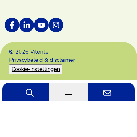
© 2026 Vilente
Privacybeleid & disclaimer
Cookie-instellingen