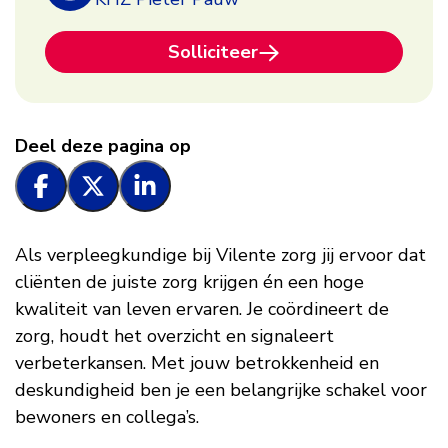
-
Solliciteer
Wageningen
Deel deze pagina op
Als verpleegkundige bij Vilente zorg jij ervoor dat
cliënten de juiste zorg krijgen én een hoge
kwaliteit van leven ervaren. Je coördineert de
zorg, houdt het overzicht en signaleert
verbeterkansen. Met jouw betrokkenheid en
deskundigheid ben je een belangrijke schakel voor
bewoners en collega’s.