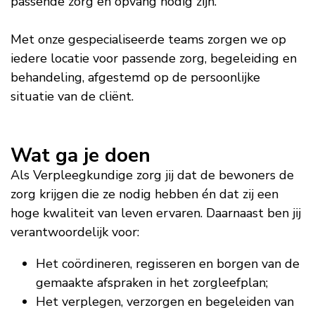
passende zorg en opvang nodig zijn.
Met onze gespecialiseerde teams zorgen we op
iedere locatie voor passende zorg, begeleiding en
behandeling, afgestemd op de persoonlijke
situatie van de cliënt.
Wat ga je doen
Als Verpleegkundige zorg jij dat de bewoners de
zorg krijgen die ze nodig hebben én dat zij een
hoge kwaliteit van leven ervaren. Daarnaast ben jij
verantwoordelijk voor:
Het coördineren, regisseren en borgen van de
gemaakte afspraken in het zorgleefplan;
Het verplegen, verzorgen en begeleiden van