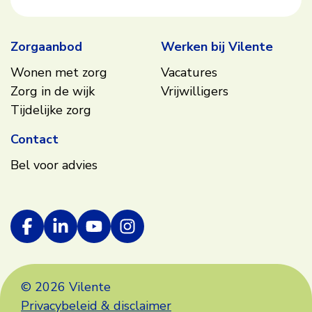
Zorgaanbod
Werken bij Vilente
Wonen met zorg
Vacatures
Zorg in de wijk
Vrijwilligers
Tijdelijke zorg
Contact
Bel voor advies
© 2026 Vilente
Privacybeleid & disclaimer