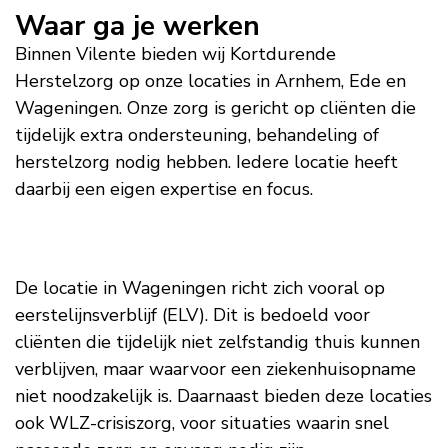
Waar ga je werken
Binnen Vilente bieden wij Kortdurende
Herstelzorg op onze locaties in Arnhem, Ede en
Wageningen. Onze zorg is gericht op cliënten die
tijdelijk extra ondersteuning, behandeling of
herstelzorg nodig hebben. Iedere locatie heeft
daarbij een eigen expertise en focus.
De locatie in Wageningen richt zich vooral op
eerstelijnsverblijf (ELV). Dit is bedoeld voor
cliënten die tijdelijk niet zelfstandig thuis kunnen
verblijven, maar waarvoor een ziekenhuisopname
niet noodzakelijk is. Daarnaast bieden deze locaties
ook WLZ-crisiszorg, voor situaties waarin snel