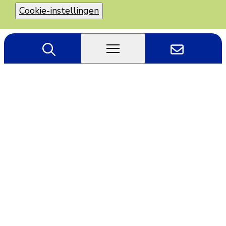
Cookie-instellingen