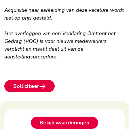
Acquisitie naar aanleiding van deze vacature wordt
niet op prijs gesteld.
Het overleggen van een Verklaring Omtrent het
Gedrag (VOG) is voor nieuwe medewerkers
verplicht en maakt deel uit van de
aanstellingsprocedure.
Solliciteer
Footer
Bekijk waarderingen