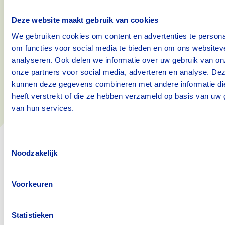
Deze website maakt gebruik van cookies
We gebruiken cookies om content en advertenties te persona
om functies voor social media te bieden en om ons websitev
analyseren. Ook delen we informatie over uw gebruik van on
onze partners voor social media, adverteren en analyse. De
kunnen deze gegevens combineren met andere informatie di
Kortdurend herstel
heeft verstrekt of die ze hebben verzameld op basis van uw 
van hun services.
Toestemmingsselectie
Noodzakelijk
Voorkeuren
Statistieken