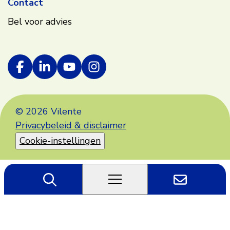
Contact
Bel voor advies
© 2026 Vilente
Privacybeleid & disclaimer
Cookie-instellingen