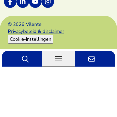
© 2026 Vilente
Privacybeleid & disclaimer
Cookie-instellingen