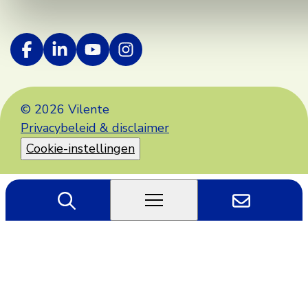
© 2026 Vilente
Privacybeleid & disclaimer
Cookie-instellingen