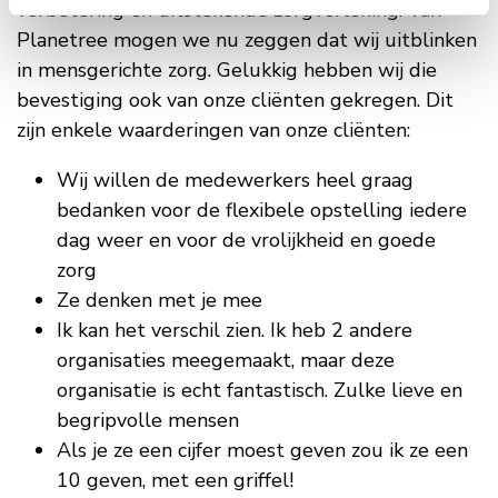
verbetering en uitstekende zorgverlening. Van
Planetree mogen we nu zeggen dat wij uitblinken
in mensgerichte zorg. Gelukkig hebben wij die
bevestiging ook van onze cliënten gekregen. Dit
zijn enkele waarderingen van onze cliënten:
Wij willen de medewerkers heel graag
bedanken voor de flexibele opstelling iedere
dag weer en voor de vrolijkheid en goede
zorg
Ze denken met je mee
Ik kan het verschil zien. Ik heb 2 andere
organisaties meegemaakt, maar deze
organisatie is echt fantastisch. Zulke lieve en
begripvolle mensen
Als je ze een cijfer moest geven zou ik ze een
10 geven, met een griffel!