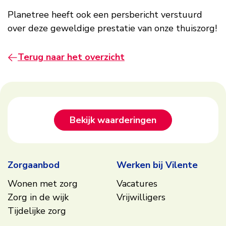
Planetree heeft ook een persbericht verstuurd
over deze geweldige prestatie van onze thuiszorg!
Terug naar het overzicht
Footer
Bekijk waarderingen
Zorgaanbod
Werken bij Vilente
Wonen met zorg
Vacatures
Zorg in de wijk
Vrijwilligers
Tijdelijke zorg