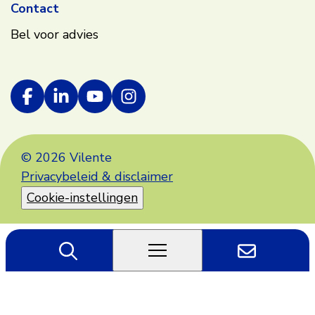
Contact
Bel voor advies
© 2026 Vilente
Privacybeleid & disclaimer
Cookie-instellingen