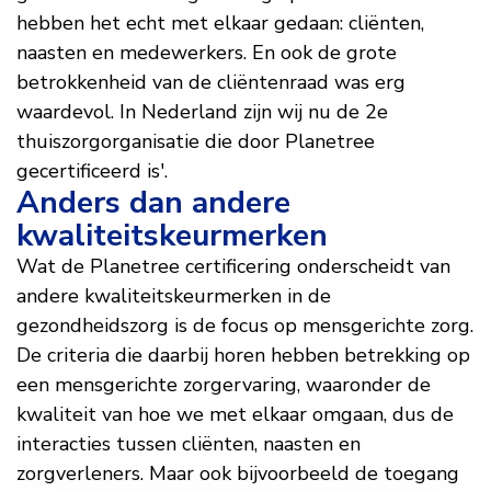
hebben het echt met elkaar gedaan: cliënten,
naasten en medewerkers. En ook de grote
betrokkenheid van de cliëntenraad was erg
waardevol. In Nederland zijn wij nu de 2e
thuiszorgorganisatie die door Planetree
gecertificeerd is'.
Anders dan andere
kwaliteitskeurmerken
Wat de Planetree certificering onderscheidt van
andere kwaliteitskeurmerken in de
gezondheidszorg is de focus op mensgerichte zorg.
De criteria die daarbij horen hebben betrekking op
een mensgerichte zorgervaring, waaronder de
kwaliteit van hoe we met elkaar omgaan, dus de
interacties tussen cliënten, naasten en
zorgverleners. Maar ook bijvoorbeeld de toegang