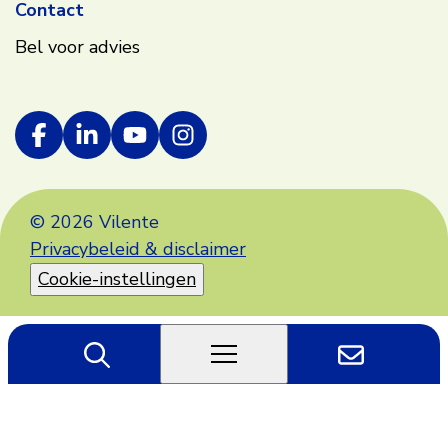
Contact
Bel voor advies
© 2026 Vilente
Privacybeleid & disclaimer
Cookie-instellingen